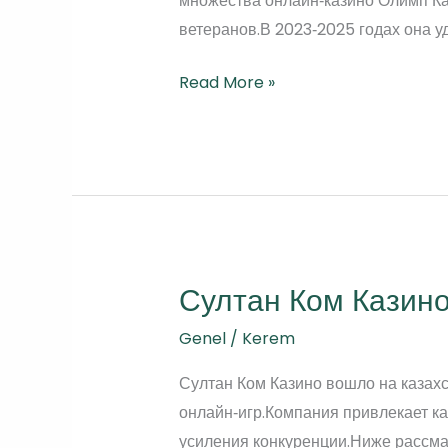
множества онлайн‑казино Олимп Каз
и
ветеранов.В 2023‑2025 годах она 
почему
Read More »
стоит
попробовать
Султан Ком Казино
Султан
Ком
Genel
/
Kerem
Казино:
анализ
Султан Ком Казино вошло на казахс
и
онлайн‑игр.Компания привлекает ка
перспективы
усиления конкуренции.Ниже рассма