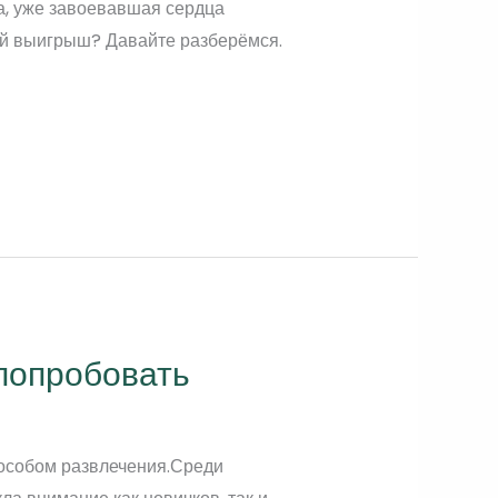
ра, уже завоевавшая сердца
ный выигрыш? Давайте разберёмся.
 попробовать
пособом развлечения.Среди