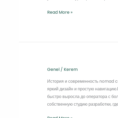
Read More »
Genel
/
Kerem
История и современность nomad ca
яркий дизайн и простую навигацию
быстро выросла до оператора с бо
собственную студию разработки, гд