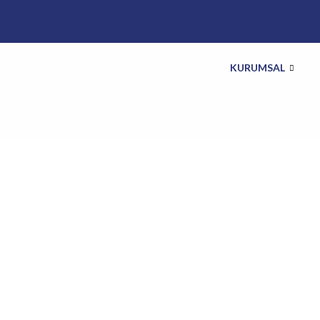
KURUMSAL