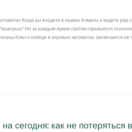
автоматах Когда вы входите в казино Алматы и видите ряд с
 и “выигрыш”.Но за каждым ярким светом скрывается психоло
пешны.Ключ к победе в игровых автоматах заключается не т
 на сегодня: как не потеряться 