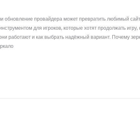
ли обновление провайдера может превратить любимый сайт
нструментом для игроков, которые хотят продолжать игру,
 они работают и как выбрать надёжный вариант. Почему зер
еркало