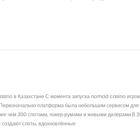
sino в Казахстане С момента запуска nomad casino игроки
.Первоначально платформа была небольшим сервисом для 
лее чем 300 слотами, покер‑румами и живыми дилерами.В 2
е создают слоты, вдохновлённые