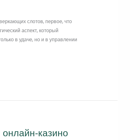
веркающих слотов, первое, что
гический аспект, который
олько в удаче, но и в управлении
в онлайн‑казино