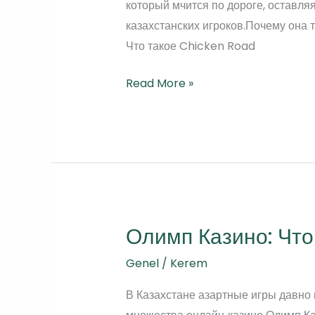
стать
который мчится по дороге, оставля
мастером
казахстанских игроков.Почему она 
в
Что такое Chicken Road
казахстанском
Read More »
онлайн‑казино
Олимп Казино: Что
Олимп
Казино:
Genel
/
Kerem
Что
говорят
В Казахстане азартные игры давно
игроки