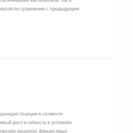
а внимание как новичков, так и
бонусов по сравнению с предыдущим
дирующие позиции в сегменте
ивый рост и гибкость в условиях
гические решения, финансовые