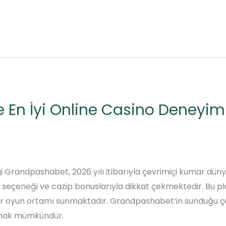
 En İyi Online Casino Deneyim
 Grandpashabet, 2026 yılı itibarıyla çevrimiçi kumar düny
un seçeneği ve cazip bonuslarıyla dikkat çekmektedir. Bu 
bir oyun ortamı sunmaktadır. Grandpashabet’in sunduğu çeşi
lmak mümkündür.