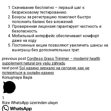
Скачивание бесплатно – первый шаг к
безрисковому тестированию.
Бонусы за регистрацию помогают быстро
пополнить баланс без вложений.
Проверенная лицензия гарантирует честность и
безопасность.
Мобильный интерфейс обеспечивает комфорт
даже на ходу.
Постоянные акции позволяют увеличить шансы на
выигрыш без дополнительных трат.
previous post
Cordless Grass Trimmer – moderný health
supplement natural pre vašu záhradu
next post
Sol казино зеркало на сегодня: как не
потеряться в онлайн‑казино
Konuşmaya Başla
1
Bize WhatsApp üzerinden ulaşın.