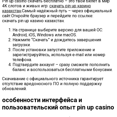
Pin up casino скачать бесплатно – это твой билет в мир
4K слотов и живых игр:
скачать pin up казино
казахстан
.Самый надёжный путь – через официальный
сайт.Откройте браузер и перейдите по ссылке:
скачать pin up казино казахстан.
На странице выберите версию для вашей ОС:
Android, iOS, Windows или macOS.
Нажмите “Скачать” и дождитесь завершения
загрузки.
После установки запустите приложение и
зарегистрируйтесь, используя e‑mail или номер
телефона.
Подтвердите аккаунт – сразу сможете пополнить
баланс и воспользоваться бесплатными бонусами.
Скачивание с официального источника гарантирует
отсутствие вредоносного ПО и полную поддержку
обновлений.
особенности интерфейса и
пользовательский опыт pin up casino