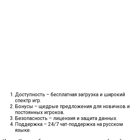
Доступность – бесплатная загрузка и широкий
спектр игр.
Бонусы – щедрые предложения для новичков и
постоянных игроков.
Безопасность – лицензия и защита данных.
Поддержка – 24/7 чат‑поддержка на русском
языке.