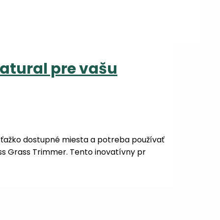
atural pre vašu
a, ťažko dostupné miesta a potreba používať
ss Grass Trimmer. Tento inovatívny pr