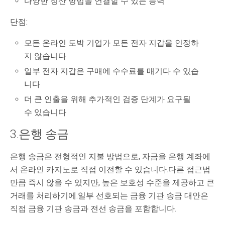
다양한 정산 방법을 연결할 수 있는 능력
단점:
모든 온라인 도박 기업가 모든 전자 지갑을 인정하
지 않습니다
일부 전자 지갑은 구매에 수수료를 매기다 수 있습
니다
더 큰 인출을 위해 추가적인 검증 단계가 요구될
수 있습니다
3.은행 송금
은행 송금은 전형적인 지불 방법으로, 자금을 은행 계좌에
서 온라인 카지노로 직접 이전할 수 있습니다.다른 접근법
만큼 즉시 않을 수 있지만, 높은 보호성 수준을 제공하고 큰
거래를 처리하기에.일부 선호되는 금융 기관 송금 대안은
직접 금융 기관 송금과 전선 송금을 포함합니다.