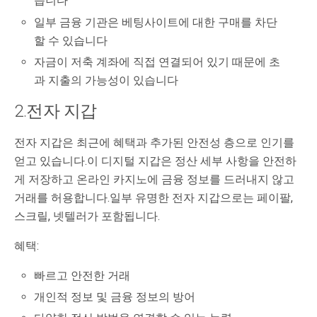
습니다
일부 금융 기관은 베팅사이트에 대한 구매를 차단
할 수 있습니다
자금이 저축 계좌에 직접 연결되어 있기 때문에 초
과 지출의 가능성이 있습니다
2.전자 지갑
전자 지갑은 최근에 혜택과 추가된 안전성 층으로 인기를
얻고 있습니다.이 디지털 지갑은 정산 세부 사항을 안전하
게 저장하고 온라인 카지노에 금융 정보를 드러내지 않고
거래를 허용합니다.일부 유명한 전자 지갑으로는 페이팔,
스크릴, 넷텔러가 포함됩니다.
혜택:
빠르고 안전한 거래
개인적 정보 및 금융 정보의 방어