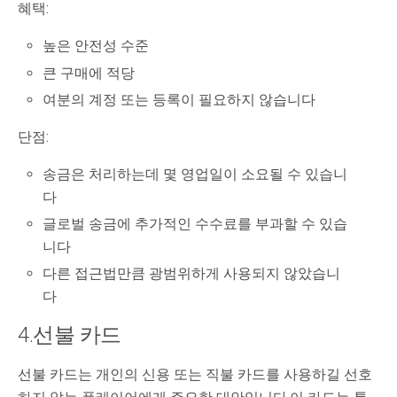
혜택:
높은 안전성 수준
큰 구매에 적당
여분의 계정 또는 등록이 필요하지 않습니다
단점:
송금은 처리하는데 몇 영업일이 소요될 수 있습니
다
글로벌 송금에 추가적인 수수료를 부과할 수 있습
니다
다른 접근법만큼 광범위하게 사용되지 않았습니
다
4.선불 카드
선불 카드는 개인의 신용 또는 직불 카드를 사용하길 선호