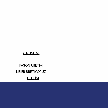
KURUMSAL
FASON ÜRETİM
NELER ÜRETİYORUZ
İLETİŞİM