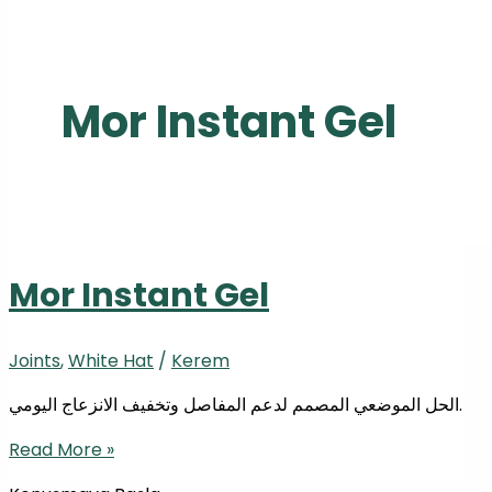
NELER ÜRETİYORUZ
İLETİŞİM
X
Mor Instant Gel
Mor Instant Gel
Joints
,
White Hat
/
Kerem
الحل الموضعي المصمم لدعم المفاصل وتخفيف الانزعاج اليومي.
Read More »